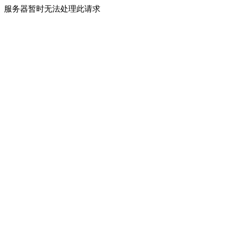
服务器暂时无法处理此请求