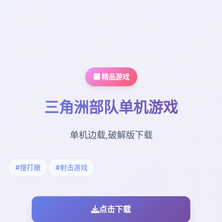
🏧 精品游戏
三角洲部队单机游戏
单机边载,破解版下载
#搜打撤
#射击游戏
点击下载