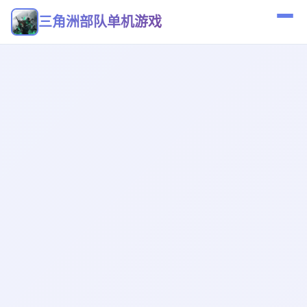
三角洲部队单机游戏