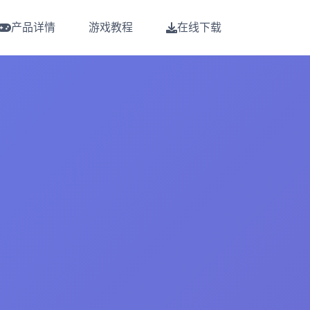
产品详情
游戏教程
在线下载