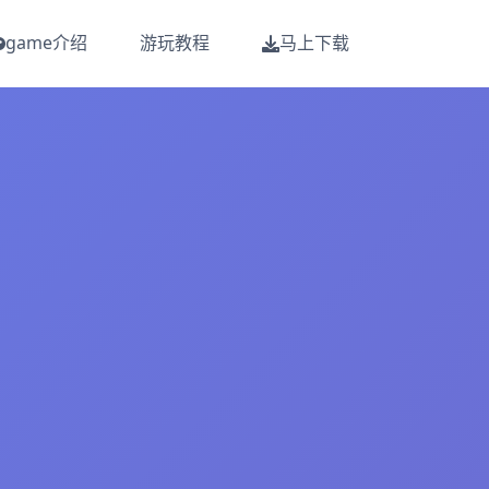
game介绍
游玩教程
马上下载