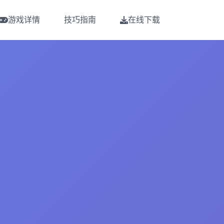
游戏详情
技巧指南
在线下载