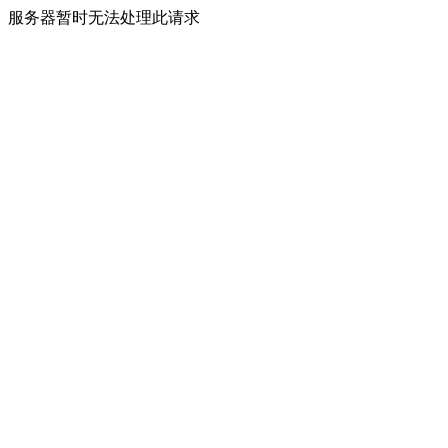
服务器暂时无法处理此请求