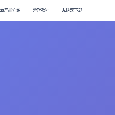
产品介绍
游玩教程
快速下载