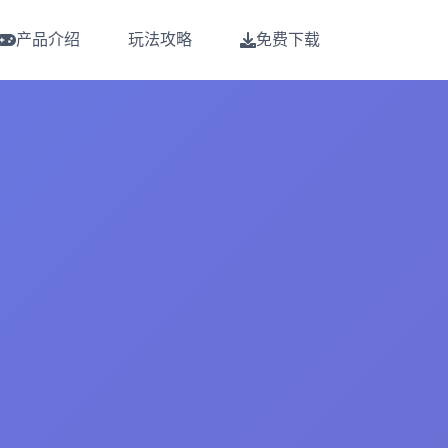
产品介绍
玩法攻略
免费下载