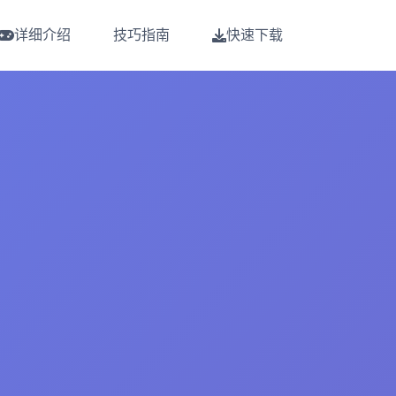
详细介绍
技巧指南
快速下载