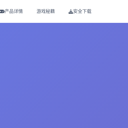
产品详情
游戏秘籍
安全下载